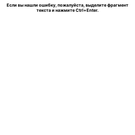
Если вы нашли ошибку, пожалуйста, выделите фрагмент
текста и нажмите Ctrl+Enter.