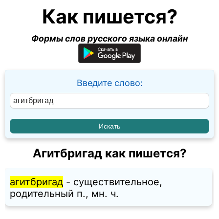
Как пишется?
Формы слов русского языка онлайн
Введите слово:
Агитбригад как пишется?
агитбригад
- существительное,
родительный п., мн. ч.