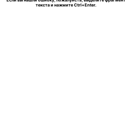
текста и нажмите Ctrl+Enter.