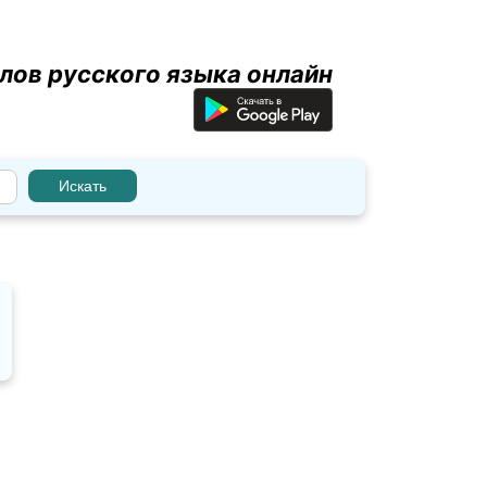
лов русского языка онлайн