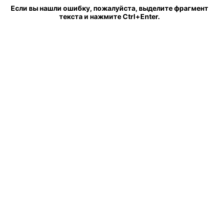
Если вы нашли ошибку, пожалуйста, выделите фрагмент
текста и нажмите Ctrl+Enter.