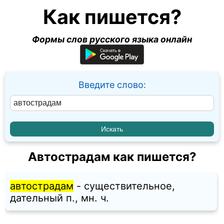
Как пишется?
Формы слов русского языка онлайн
Введите слово:
Автострадам как пишется?
автострадам
- существительное,
дательный п., мн. ч.