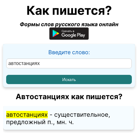
Как пишется?
Формы слов русского языка онлайн
Введите слово:
Автостанциях как пишется?
автостанциях
- существительное,
предложный п., мн. ч.