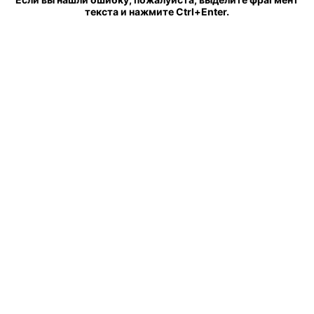
текста и нажмите Ctrl+Enter.