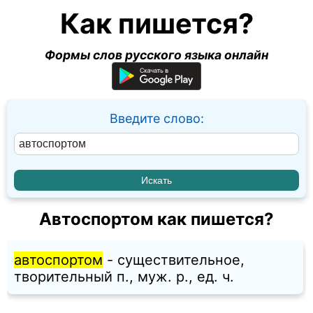
Как пишется?
Формы слов русского языка онлайн
Введите слово:
Автоспортом как пишется?
автоспортом
- существительное,
творительный п., муж. p., ед. ч.