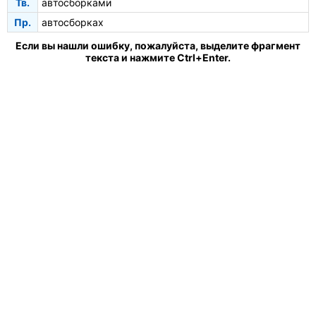
Тв.
автосборками
Пр.
автосборках
Если вы нашли ошибку, пожалуйста, выделите фрагмент
текста и нажмите Ctrl+Enter.