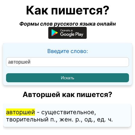
Как пишется?
Формы слов русского языка онлайн
Введите слово:
Авторшей как пишется?
авторшей
- существительное,
творительный п., жен. p., од., ед. ч.