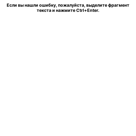
Если вы нашли ошибку, пожалуйста, выделите фрагмент
текста и нажмите Ctrl+Enter.