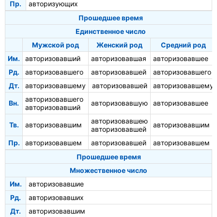
Пр.
авторизующих
Прошедшее время
Единственное число
Мужской род
Женский род
Средний род
Им.
авторизовавший
авторизовавшая
авторизовавшее
Рд.
авторизовавшего
авторизовавшей
авторизовавшего
Дт.
авторизовавшему
авторизовавшей
авторизовавшему
авторизовавшего
Вн.
авторизовавшую
авторизовавшее
авторизовавший
авторизовавшею
Тв.
авторизовавшим
авторизовавшим
авторизовавшей
Пр.
авторизовавшем
авторизовавшей
авторизовавшем
Прошедшее время
Множественное число
Им.
авторизовавшие
Рд.
авторизовавших
Дт.
авторизовавшим