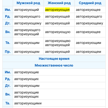
Мужской род
Женский род
Средний род
Им.
авторизующий
авторизующая
авторизующее
Рд.
авторизующего
авторизующей
авторизующего
Дт.
авторизующему
авторизующей
авторизующему
авторизующего
Вн.
авторизующую
авторизующее
авторизующий
авторизующею
Тв.
авторизующим
авторизующим
авторизующей
Пр.
авторизующем
авторизующей
авторизующем
Настоящее время
Множественное число
Им.
авторизующие
Рд.
авторизующих
Дт.
авторизующим
авторизующие
Вн.
авторизующих
Тв.
авторизующими