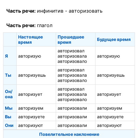
Часть речи:
инфинитив -
авторизовать
Часть речи:
глагол
Настоящее
Прошедшее
Будущее время
время
время
авторизовал
Я
авторизую
авторизовала
авторизую
авторизовало
авторизовал
Ты
авторизуешь
авторизовала
авторизуешь
авторизовало
авторизовал
Он/
авторизует
авторизовала
авторизует
она
авторизовало
Мы
авторизуем
авторизовали
авторизуем
Вы
авторизуете
авторизовали
авторизуете
Они
авторизуют
авторизовали
авторизуют
Повелительное наклонение