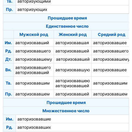
Тв.
авторизующими
Пр.
авторизующих
Прошедшее время
Единственное число
Мужской род
Женский род
Средний род
Им.
авторизовавший
авторизовавшая
авторизовавшее
Рд.
авторизовавшего
авторизовавшей
авторизовавшего
Дт.
авторизовавшему
авторизовавшей
авторизовавшему
авторизовавшего
Вн.
авторизовавшую
авторизовавшее
авторизовавший
авторизовавшею
Тв.
авторизовавшим
авторизовавшим
авторизовавшей
Пр.
авторизовавшем
авторизовавшей
авторизовавшем
Прошедшее время
Множественное число
Им.
авторизовавшие
Рд.
авторизовавших