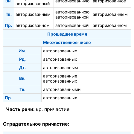
Вн.
авторизованную
авторизованное
авторизованный
авторизованною
Тв.
авторизованным
авторизованным
авторизованной
Пр.
авторизованном
авторизованной
авторизованном
Прошедшее время
Множественное число
Им.
авторизованные
Рд.
авторизованных
Дт.
авторизованным
авторизованные
Вн.
авторизованных
Тв.
авторизованными
Пр.
авторизованных
Часть речи:
кр. причастие
Страдательное причастие: