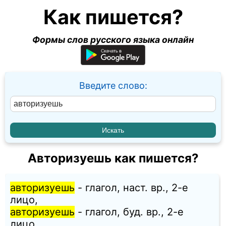
Как пишется?
Формы слов русского языка онлайн
Введите слово:
Авторизуешь как пишется?
авторизуешь
- глагол, наст. вр., 2-е
лицо,
авторизуешь
- глагол, буд. вр., 2-е
лицо,