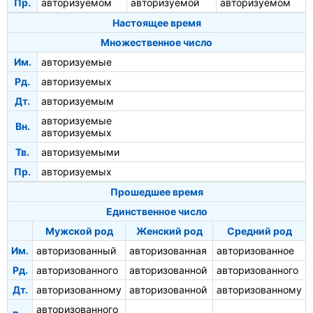
Пр.
авторизуемом
авторизуемой
авторизуемом
Настоящее время
Множественное число
Им.
авторизуемые
Рд.
авторизуемых
Дт.
авторизуемым
авторизуемые
Вн.
авторизуемых
Тв.
авторизуемыми
Пр.
авторизуемых
Прошедшее время
Единственное число
Мужской род
Женский род
Средний род
Им.
авторизованный
авторизованная
авторизованное
Рд.
авторизованного
авторизованной
авторизованного
Дт.
авторизованному
авторизованной
авторизованному
авторизованного