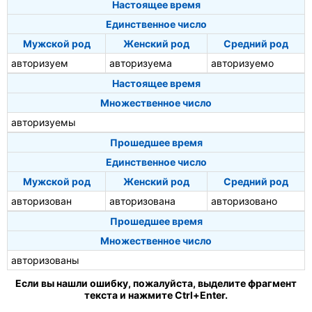
Настоящее время
Единственное число
Мужской род
Женский род
Средний род
авторизуем
авторизуема
авторизуемо
Настоящее время
Множественное число
авторизуемы
Прошедшее время
Единственное число
Мужской род
Женский род
Средний род
авторизован
авторизована
авторизовано
Прошедшее время
Множественное число
авторизованы
Если вы нашли ошибку, пожалуйста, выделите фрагмент
текста и нажмите Ctrl+Enter.