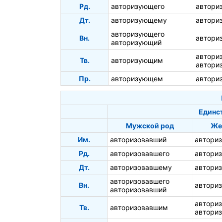
Рд.
авторизующего
автори
Дт.
авторизующему
автори
авторизующего
Вн.
автори
авторизующий
автори
Тв.
авторизующим
автори
Пр.
авторизующем
автори
Единс
Мужской род
Же
Им.
авторизовавший
автори
Рд.
авторизовавшего
автори
Дт.
авторизовавшему
автори
авторизовавшего
Вн.
автори
авторизовавший
автори
Тв.
авторизовавшим
автори