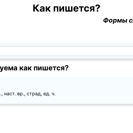
Как пишется?
Формы с
уема как пишется?
 наст. вр., страд, ед. ч.