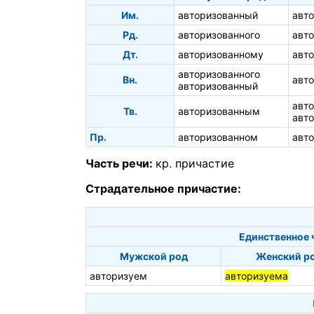
Им.
авторизованный
авт
Рд.
авторизованного
авт
Дт.
авторизованному
авт
авторизованного
Вн.
авт
авторизованный
авт
Тв.
авторизованным
авт
Пр.
авторизованном
авт
Часть речи:
кр. причастие
Страдательное причастие:
Единственное 
Мужской род
Женский р
авторизуем
авторизуема