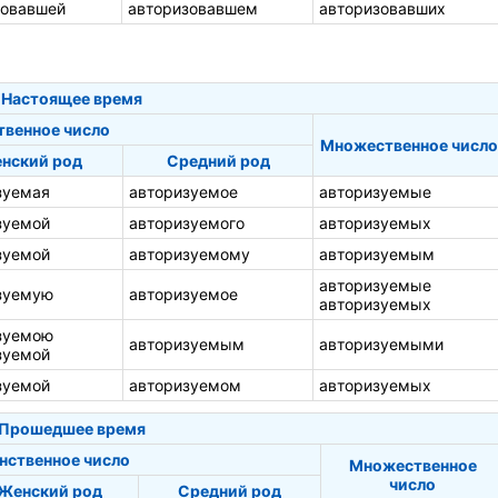
зовавшей
авторизовавшем
авторизовавших
Настоящее время
твенное число
Множественное число
нский род
Средний род
зуемая
авторизуемое
авторизуемые
зуемой
авторизуемого
авторизуемых
зуемой
авторизуемому
авторизуемым
авторизуемые
зуемую
авторизуемое
авторизуемых
зуемою
авторизуемым
авторизуемыми
зуемой
зуемой
авторизуемом
авторизуемых
Прошедшее время
нственное число
Множественное
число
Женский род
Средний род