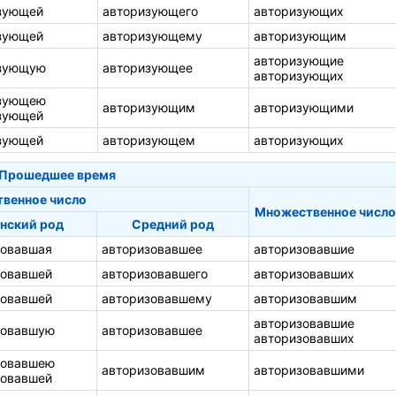
зующей
авторизующего
авторизующих
зующей
авторизующему
авторизующим
авторизующие
зующую
авторизующее
авторизующих
зующею
авторизующим
авторизующими
зующей
зующей
авторизующем
авторизующих
Прошедшее время
твенное число
Множественное число
нский род
Средний род
зовавшая
авторизовавшее
авторизовавшие
зовавшей
авторизовавшего
авторизовавших
зовавшей
авторизовавшему
авторизовавшим
авторизовавшие
зовавшую
авторизовавшее
авторизовавших
зовавшею
авторизовавшим
авторизовавшими
зовавшей