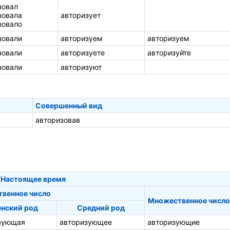
зовал
зовала
авторизует
зовало
зовали
авторизуем
авторизуем
зовали
авторизуете
авторизуйте
зовали
авторизуют
Совершенный вид
авторизовав
Настоящее время
твенное число
Множественное число
нский род
Средний род
зующая
авторизующее
авторизующие