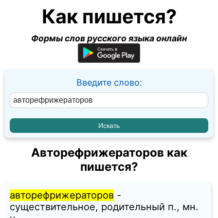
Как пишется?
Формы слов русского языка онлайн
Введите слово:
Авторефрижераторов как
пишется?
авторефрижераторов
-
существительное, родительный п., мн.