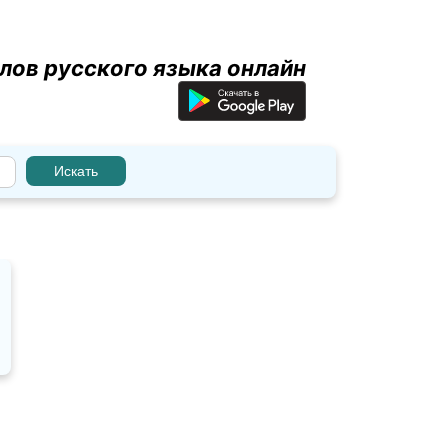
лов русского языка онлайн