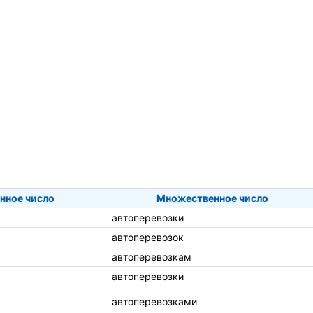
нное число
Множественное число
автоперевозки
автоперевозок
автоперевозкам
автоперевозки
автоперевозками