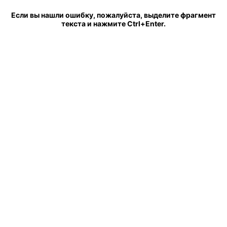
Если вы нашли ошибку, пожалуйста, выделите фрагмент
текста и нажмите Ctrl+Enter.