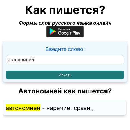
Как пишется?
Формы слов русского языка онлайн
Введите слово:
Автономней как пишется?
автономней
- наречие, сравн.,