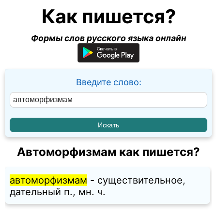
Как пишется?
Формы слов русского языка онлайн
Введите слово:
Автоморфизмам как пишется?
автоморфизмам
- существительное,
дательный п., мн. ч.