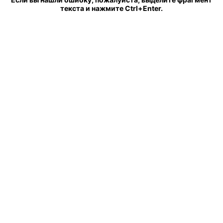
текста и нажмите Ctrl+Enter.