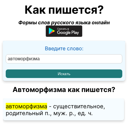
Как пишется?
Формы слов русского языка онлайн
Введите слово:
Автоморфизма как пишется?
автоморфизма
- существительное,
родительный п., муж. p., ед. ч.