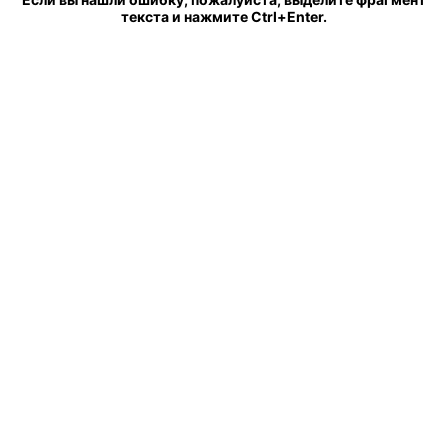
текста и нажмите Ctrl+Enter.