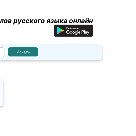
лов русского языка онлайн