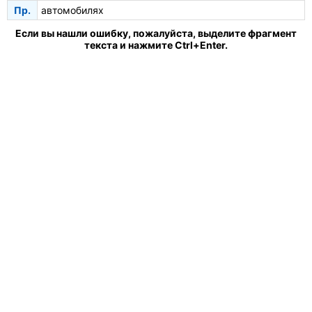
Пр.
автомобилях
Если вы нашли ошибку, пожалуйста, выделите фрагмент
текста и нажмите Ctrl+Enter.