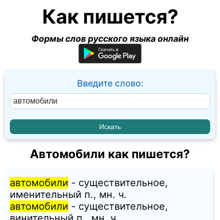
Как пишется?
Формы слов русского языка онлайн
Введите слово:
Автомобили как пишется?
автомобили
- существительное,
именительный п., мн. ч.
автомобили
- существительное,
винительный п., мн. ч.