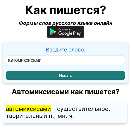
Как пишется?
Формы слов русского языка онлайн
Введите слово:
Автомиксисами как пишется?
автомиксисами
- существительное,
творительный п., мн. ч.