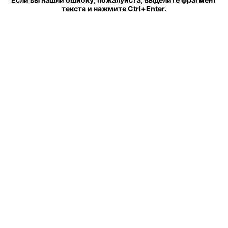
текста и нажмите Ctrl+Enter.