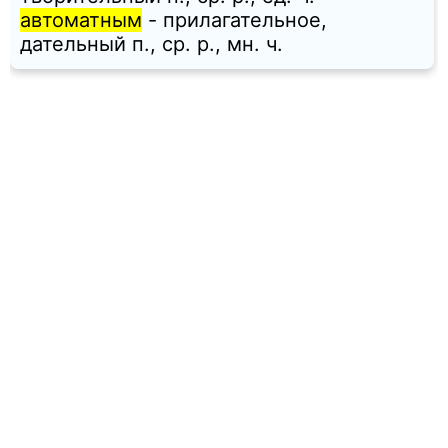
автоматным
- прилагательное,
дательный п., ср. p., мн. ч.