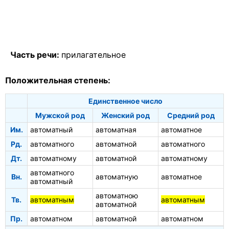
Часть речи:
прилагательное
Положительная степень:
Единственное число
Мужской род
Женский род
Средний род
Им.
автоматный
автоматная
автоматное
Рд.
автоматного
автоматной
автоматного
Дт.
автоматному
автоматной
автоматному
автоматного
Вн.
автоматную
автоматное
автоматный
автоматною
Тв.
автоматным
автоматным
автоматной
Пр.
автоматном
автоматной
автоматном