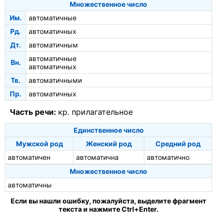
Множественное число
Им.
автоматичные
Рд.
автоматичных
Дт.
автоматичным
автоматичные
Вн.
автоматичных
Тв.
автоматичными
Пр.
автоматичных
Часть речи:
кр. прилагательное
Единственное число
Мужской род
Женский род
Средний род
автоматичен
автоматична
автоматично
Множественное число
автоматичны
Если вы нашли ошибку, пожалуйста, выделите фрагмент
текста и нажмите Ctrl+Enter.