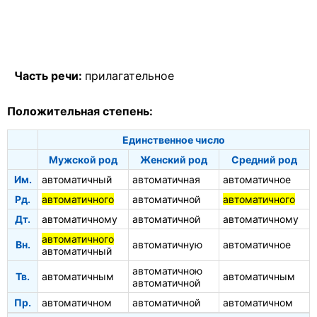
Часть речи:
прилагательное
Положительная степень:
Единственное число
Мужской род
Женский род
Средний род
Им.
автоматичный
автоматичная
автоматичное
Рд.
автоматичного
автоматичной
автоматичного
Дт.
автоматичному
автоматичной
автоматичному
автоматичного
Вн.
автоматичную
автоматичное
автоматичный
автоматичною
Тв.
автоматичным
автоматичным
автоматичной
Пр.
автоматичном
автоматичной
автоматичном