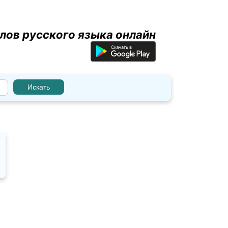
лов русского языка онлайн