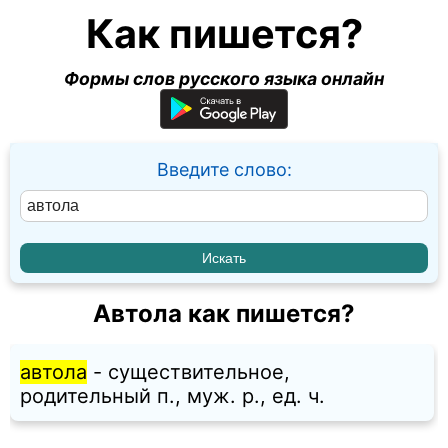
Как пишется?
Формы слов русского языка онлайн
Введите слово:
Автола как пишется?
автола
- существительное,
родительный п., муж. p., ед. ч.