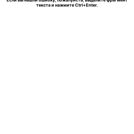
текста и нажмите Ctrl+Enter.