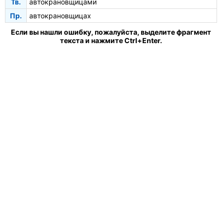
Тв.
автокрановщицами
Пр.
автокрановщицах
Если вы нашли ошибку, пожалуйста, выделите фрагмент
текста и нажмите Ctrl+Enter.