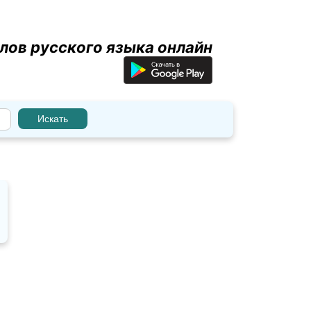
лов русского языка онлайн