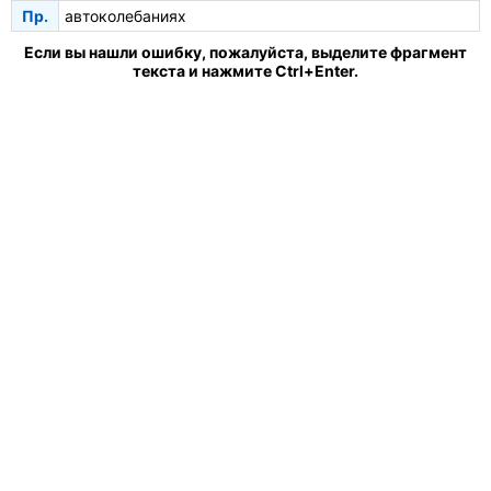
Пр.
автоколебаниях
Если вы нашли ошибку, пожалуйста, выделите фрагмент
текста и нажмите Ctrl+Enter.