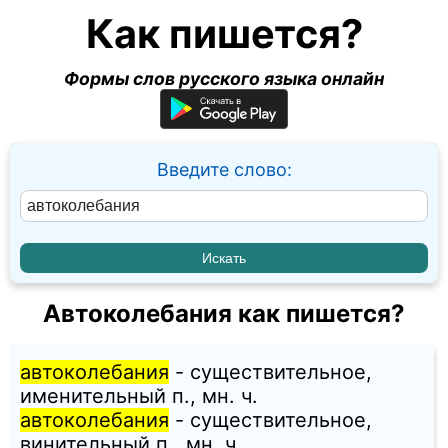
Как пишется?
Формы слов русского языка онлайн
Введите слово:
Автоколебания как пишется?
автоколебания
- существительное,
именительный п., мн. ч.
автоколебания
- существительное,
винительный п., мн. ч.