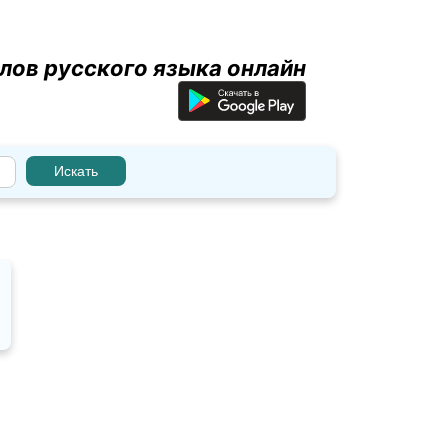
лов русского языка онлайн