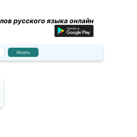
лов русского языка онлайн