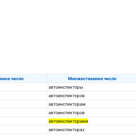
нное число
Множественное число
автоинспекторы
автоинспекторов
автоинспекторам
автоинспекторов
автоинспекторами
автоинспекторах