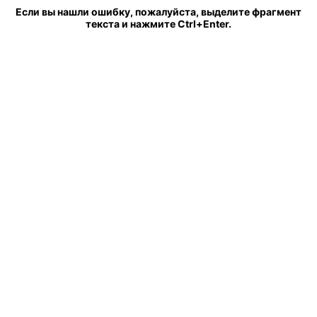
Если вы нашли ошибку, пожалуйста, выделите фрагмент
текста и нажмите Ctrl+Enter.