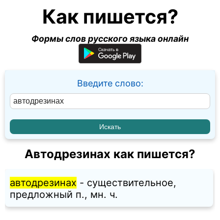
Как пишется?
Формы слов русского языка онлайн
Введите слово:
Автодрезинах как пишется?
автодрезинах
- существительное,
предложный п., мн. ч.