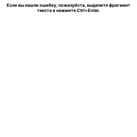
Если вы нашли ошибку, пожалуйста, выделите фрагмент
текста и нажмите Ctrl+Enter.