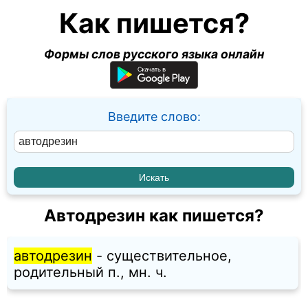
Как пишется?
Формы слов русского языка онлайн
Введите слово:
Автодрезин как пишется?
автодрезин
- существительное,
родительный п., мн. ч.