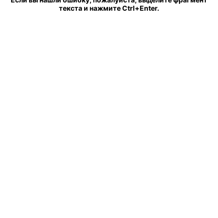
текста и нажмите Ctrl+Enter.