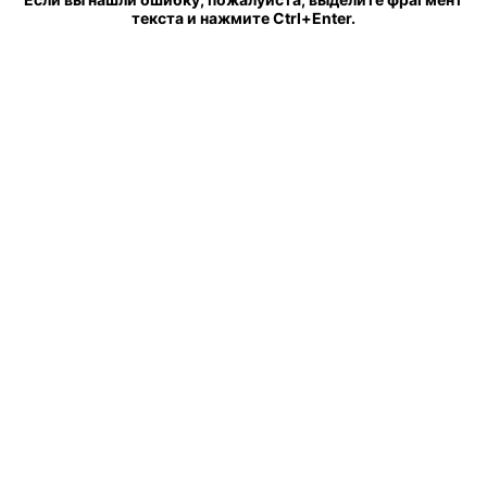
текста и нажмите Ctrl+Enter.