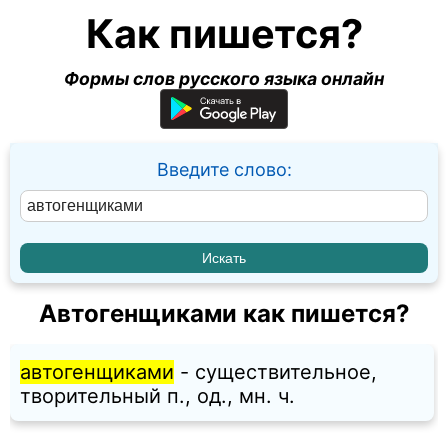
Как пишется?
Формы слов русского языка онлайн
Введите слово:
Автогенщиками как пишется?
автогенщиками
- существительное,
творительный п., од., мн. ч.