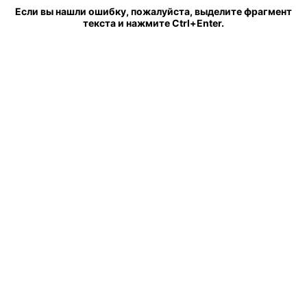
Если вы нашли ошибку, пожалуйста, выделите фрагмент
текста и нажмите Ctrl+Enter.