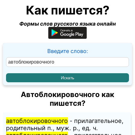
Как пишется?
Формы слов русского языка онлайн
Введите слово:
Автоблокировочного как
пишется?
автоблокировочного
- прилагательное,
родительный п., муж. p., ед. ч.