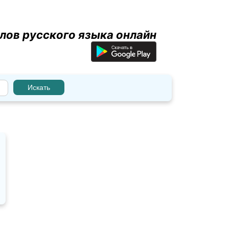
лов русского языка онлайн