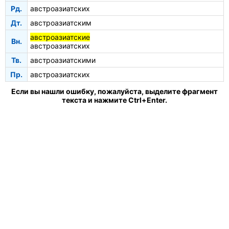
Рд.
австроазиатских
Дт.
австроазиатским
австроазиатские
Вн.
австроазиатских
Тв.
австроазиатскими
Пр.
австроазиатских
Если вы нашли ошибку, пожалуйста, выделите фрагмент
текста и нажмите Ctrl+Enter.