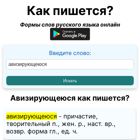
Как пишется?
Формы слов русского языка онлайн
Введите слово:
Авизирующеюся как пишется?
авизирующеюся
- причастие,
творительный п., жен. p., наст. вр.,
возвр. форма гл., ед. ч.