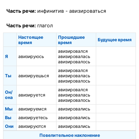
Часть речи:
инфинитив -
авизироваться
Часть речи:
глагол
Настоящее
Прошедшее
Будущее время
время
время
авизировался
Я
авизируюсь
авизировалась
авизировалось
авизировался
Ты
авизируешься
авизировалась
авизировалось
авизировался
Он/
авизируется
авизировалась
она
авизировалось
Мы
авизируемся
авизировались
Вы
авизируетесь
авизировались
Они
авизируются
авизировались
Повелительное наклонение