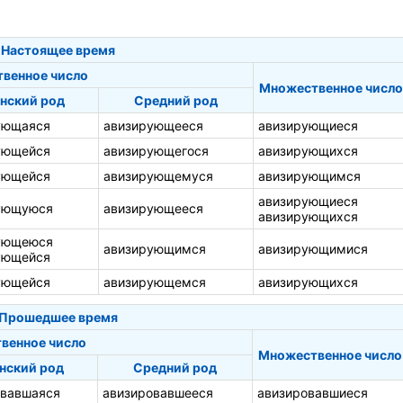
Настоящее время
твенное число
Множественное число
нский род
Средний род
ующаяся
авизирующееся
авизирующиеся
ующейся
авизирующегося
авизирующихся
ующейся
авизирующемуся
авизирующимся
авизирующиеся
ующуюся
авизирующееся
авизирующихся
ующеюся
авизирующимся
авизирующимися
ующейся
ующейся
авизирующемся
авизирующихся
Прошедшее время
венное число
Множественное число
нский род
Средний род
овавшаяся
авизировавшееся
авизировавшиеся