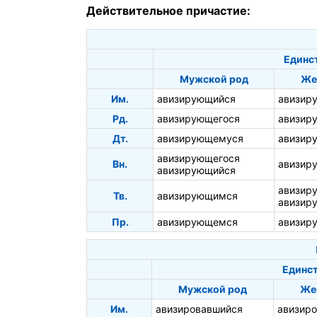
Действительное причастие:
Единс
Мужской род
Же
Им.
авизирующийся
авизир
Рд.
авизирующегося
авизир
Дт.
авизирующемуся
авизир
авизирующегося
Вн.
авизир
авизирующийся
авизир
Тв.
авизирующимся
авизир
Пр.
авизирующемся
авизир
Единст
Мужской род
Же
Им.
авизировавшийся
авизир