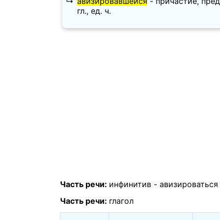
↳
авизировавшейся
- причастие, предл
гл., ед. ч.
Часть речи:
инфинитив -
авизироваться
Часть речи:
глагол