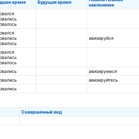
дшее время
Будущее время
наклонение
овался
овалась
овалось
овался
овалась
авизируйся
овалось
овался
овалась
овалось
овались
авизируемся
овались
авизируйтесь
овались
Совершенный вид