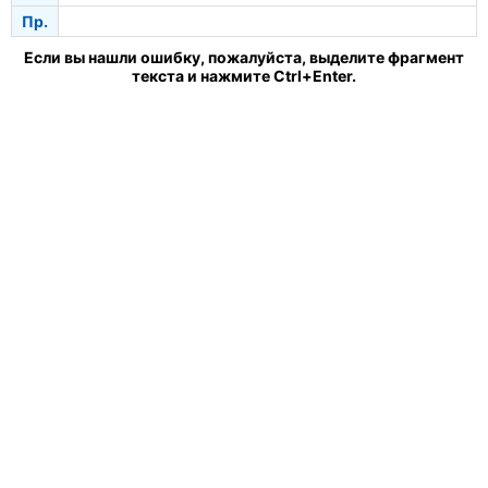
Пр.
Если вы нашли ошибку, пожалуйста, выделите фрагмент
текста и нажмите Ctrl+Enter.