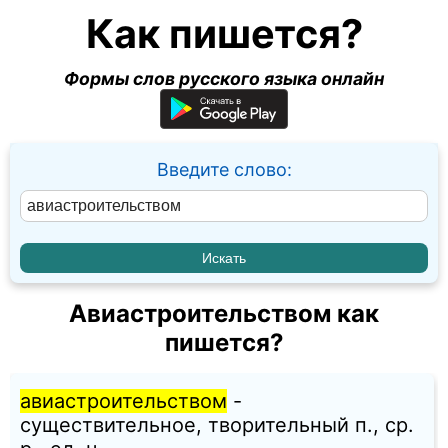
Как пишется?
Формы слов русского языка онлайн
Введите слово:
Авиастроительством как
пишется?
авиастроительством
-
существительное, творительный п., ср.