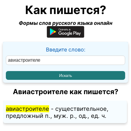
Как пишется?
Формы слов русского языка онлайн
Введите слово:
Авиастроителе как пишется?
авиастроителе
- существительное,
предложный п., муж. p., од., ед. ч.