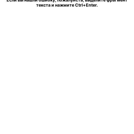
текста и нажмите Ctrl+Enter.