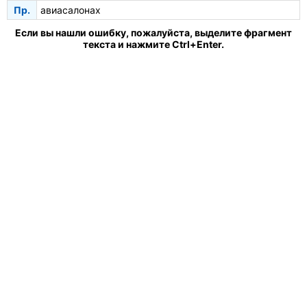
Пр.
авиасалонах
Если вы нашли ошибку, пожалуйста, выделите фрагмент
текста и нажмите Ctrl+Enter.