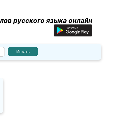
лов русского языка онлайн