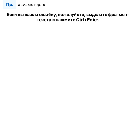
Пр.
авиамоторах
Если вы нашли ошибку, пожалуйста, выделите фрагмент
текста и нажмите Ctrl+Enter.