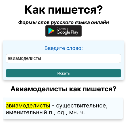
Как пишется?
Формы слов русского языка онлайн
Введите слово:
Авиамоделисты как пишется?
авиамоделисты
- существительное,
именительный п., од., мн. ч.