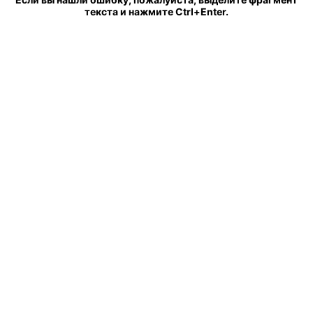
текста и нажмите Ctrl+Enter.