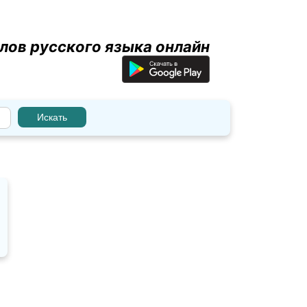
лов русского языка онлайн