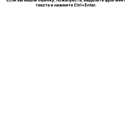
текста и нажмите Ctrl+Enter.