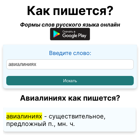
Как пишется?
Формы слов русского языка онлайн
Введите слово:
Авиалиниях как пишется?
авиалиниях
- существительное,
предложный п., мн. ч.