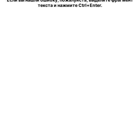
текста и нажмите Ctrl+Enter.