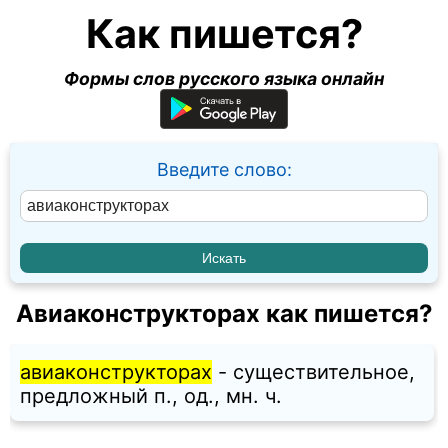
Как пишется?
Формы слов русского языка онлайн
Введите слово:
Авиаконструкторах как пишется?
авиаконструкторах
- существительное,
предложный п., од., мн. ч.