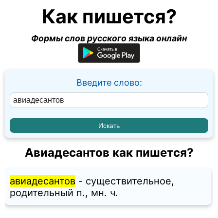
Как пишется?
Формы слов русского языка онлайн
Введите слово:
Авиадесантов как пишется?
авиадесантов
- существительное,
родительный п., мн. ч.