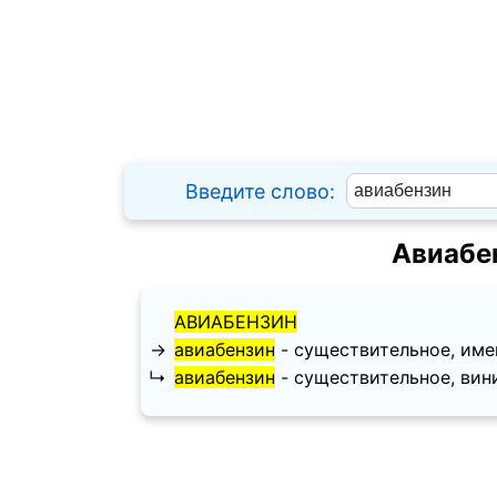
Введите слово:
Авиабе
АВИАБЕНЗИН
→
авиабензин
- существительное, имени
↳
авиабензин
- существительное, винит