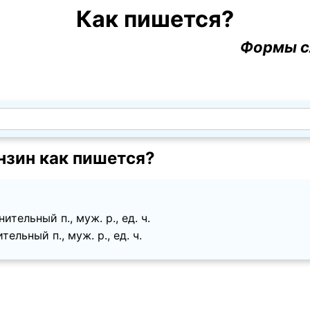
Как пишется?
Формы с
нзин как пишется?
тельный п., муж. p., ед. ч.
ельный п., муж. p., ед. ч.