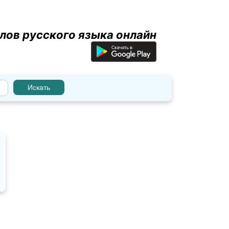
лов русского языка онлайн